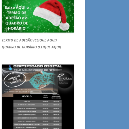
TERMO DE ADESÃO (CLIQUE AQUI)
QUADRO DE HORÁRIO (CLIQUE AQUI)