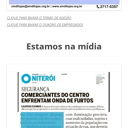
CLIQUE PARA BAIXAR O TERMO DE ADESÃO
CLIQUE PARA BAIXAR O QUADRO DE EMPREGADOS
Estamos na mídia