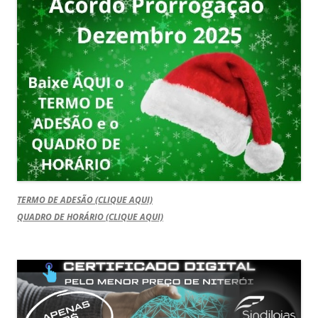
TERMO DE ADESÃO (CLIQUE AQUI)
QUADRO DE HORÁRIO (CLIQUE AQUI)