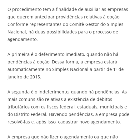
O procedimento tem a finalidade de auxiliar as empresas
que querem antecipar providências relativas à opção.
Conforme representantes do Comitê Gestor do Simples
Nacional, há duas possibilidades para o processo de
agendamento.
A primeira é o deferimento imediato, quando não há
pendências à opção. Dessa forma, a empresa estará
automaticamente no Simples Nacional a partir de 1º de
janeiro de 2015.
A segunda é o indeferimento, quando há pendências. As
mais comuns são relativas à existência de débitos
tributários com os fiscos federal, estaduais, municipais e
do Distrito Federal. Havendo pendências, a empresa pode
resolvê-las e, após isso, cadastrar novo agendamento.
A empresa que não fizer o agendamento ou que não