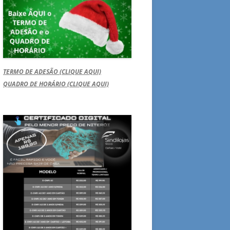
TERMO DE ADESÃO (CLIQUE AQUI)
QUADRO DE HORÁRIO (CLIQUE AQUI)