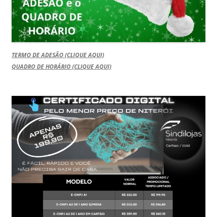
TERMO DE ADESÃO (CLIQUE AQUI)
QUADRO DE HORÁRIO (CLIQUE AQUI)