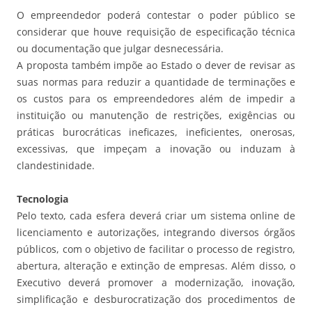
O empreendedor poderá contestar o poder público se
considerar que houve requisição de especificação técnica
ou documentação que julgar desnecessária.
A proposta também impõe ao Estado o dever de revisar as
suas normas para reduzir a quantidade de terminações e
os custos para os empreendedores além de impedir a
instituição ou manutenção de restrições, exigências ou
práticas burocráticas ineficazes, ineficientes, onerosas,
excessivas, que impeçam a inovação ou induzam à
clandestinidade.
Tecnologia
Pelo texto, cada esfera deverá criar um sistema online de
licenciamento e autorizações, integrando diversos órgãos
públicos, com o objetivo de facilitar o processo de registro,
abertura, alteração e extinção de empresas. Além disso, o
Executivo deverá promover a modernização, inovação,
simplificação e desburocratização dos procedimentos de