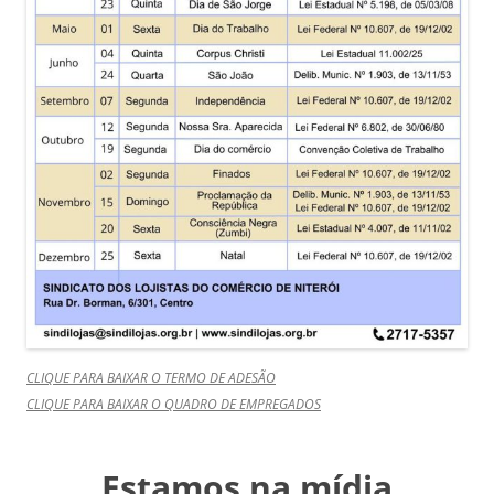
CLIQUE PARA BAIXAR O TERMO DE ADESÃO
CLIQUE PARA BAIXAR O QUADRO DE EMPREGADOS
Estamos na mídia