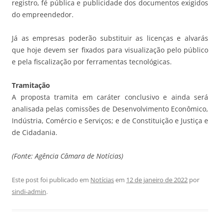
registro, fé pública e publicidade dos documentos exigidos
do empreendedor.
Já as empresas poderão substituir as licenças e alvarás
que hoje devem ser fixados para visualização pelo público
e pela fiscalização por ferramentas tecnológicas.
Tramitação
A proposta tramita em caráter conclusivo e ainda será
analisada pelas comissões de Desenvolvimento Econômico,
Indústria, Comércio e Serviços; e de Constituição e Justiça e
de Cidadania.
(Fonte: Agência Câmara de Notícias)
Este post foi publicado em
Notícias
em
12 de janeiro de 2022
por
sindi-admin
.