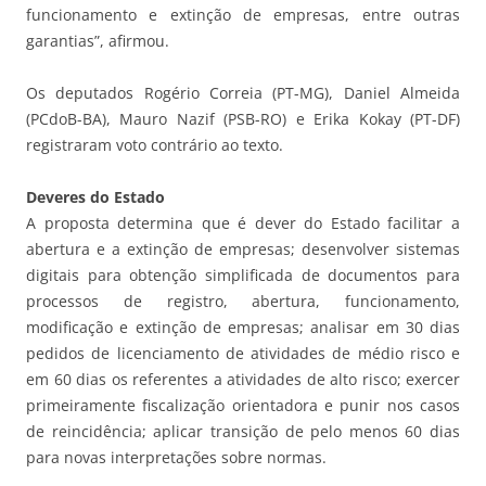
funcionamento e extinção de empresas, entre outras
garantias”, afirmou.
Os deputados Rogério Correia (PT-MG), Daniel Almeida
(PCdoB-BA), Mauro Nazif (PSB-RO) e Erika Kokay (PT-DF)
registraram voto contrário ao texto.
Deveres do Estado
A proposta determina que é dever do Estado facilitar a
abertura e a extinção de empresas; desenvolver sistemas
digitais para obtenção simplificada de documentos para
processos de registro, abertura, funcionamento,
modificação e extinção de empresas; analisar em 30 dias
pedidos de licenciamento de atividades de médio risco e
em 60 dias os referentes a atividades de alto risco; exercer
primeiramente fiscalização orientadora e punir nos casos
de reincidência; aplicar transição de pelo menos 60 dias
para novas interpretações sobre normas.