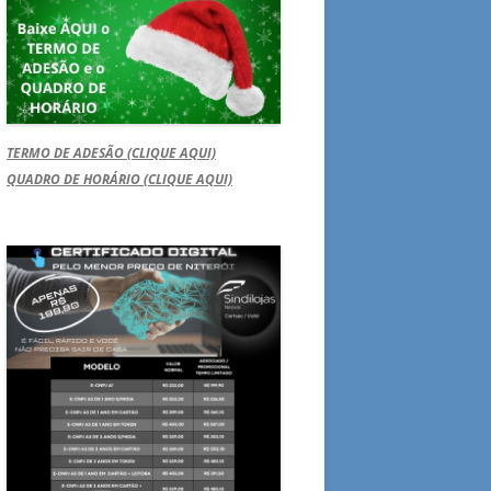
TERMO DE ADESÃO (CLIQUE AQUI)
QUADRO DE HORÁRIO (CLIQUE AQUI)