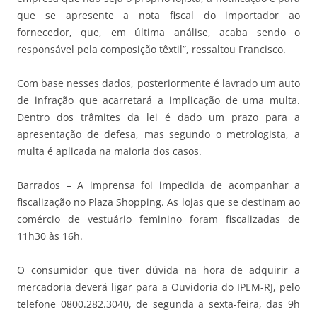
que se apresente a nota fiscal do importador ao
fornecedor, que, em última análise, acaba sendo o
responsável pela composição têxtil”, ressaltou Francisco.
Com base nesses dados, posteriormente é lavrado um auto
de infração que acarretará a implicação de uma multa.
Dentro dos trâmites da lei é dado um prazo para a
apresentação de defesa, mas segundo o metrologista, a
multa é aplicada na maioria dos casos.
Barrados – A imprensa foi impedida de acompanhar a
fiscalização no Plaza Shopping. As lojas que se destinam ao
comércio de vestuário feminino foram fiscalizadas de
11h30 às 16h.
O consumidor que tiver dúvida na hora de adquirir a
mercadoria deverá ligar para a Ouvidoria do IPEM-RJ, pelo
telefone 0800.282.3040, de segunda a sexta-feira, das 9h