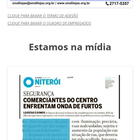
CLIQUE PARA BAIXAR O TERMO DE ADESÃO
CLIQUE PARA BAIXAR O QUADRO DE EMPREGADOS
Estamos na mídia