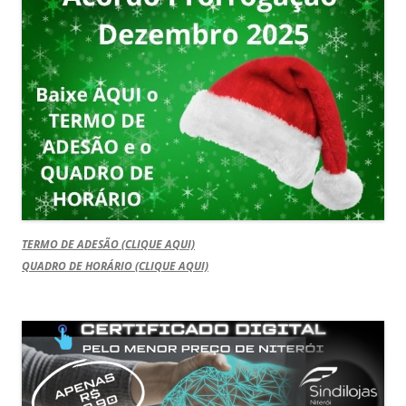
TERMO DE ADESÃO (CLIQUE AQUI)
QUADRO DE HORÁRIO (CLIQUE AQUI)