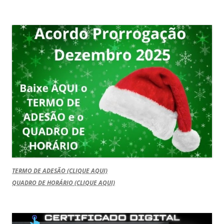
TERMO DE ADESÃO (CLIQUE AQUI)
QUADRO DE HORÁRIO (CLIQUE AQUI)