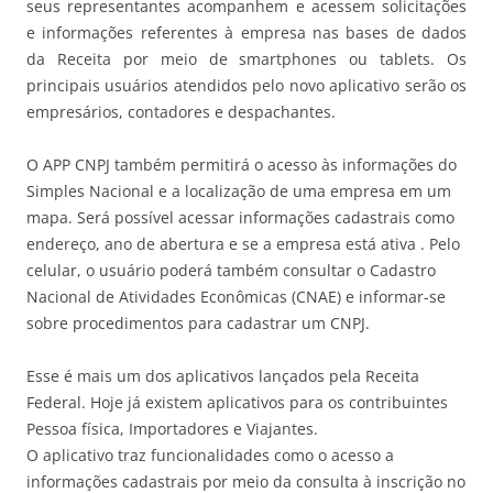
seus representantes acompanhem e acessem solicitações
e informações referentes à empresa nas bases de dados
da Receita por meio de smartphones ou tablets. Os
principais usuários atendidos pelo novo aplicativo serão os
empresários, contadores e despachantes.
O APP CNPJ também permitirá o acesso às informações do
Simples Nacional e a localização de uma empresa em um
mapa. Será possível acessar informações cadastrais como
endereço, ano de abertura e se a empresa está ativa . Pelo
celular, o usuário poderá também consultar o Cadastro
Nacional de Atividades Econômicas (CNAE) e informar-se
sobre procedimentos para cadastrar um CNPJ.
Esse é mais um dos aplicativos lançados pela Receita
Federal. Hoje já existem aplicativos para os contribuintes
Pessoa física, Importadores e Viajantes.
O aplicativo traz funcionalidades como o acesso a
informações cadastrais por meio da consulta à inscrição no