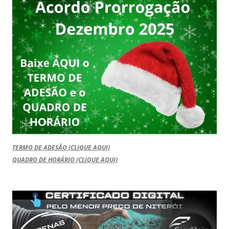
TERMO DE ADESÃO (CLIQUE AQUI)
QUADRO DE HORÁRIO (CLIQUE AQUI)