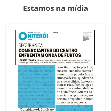
Estamos na mídia