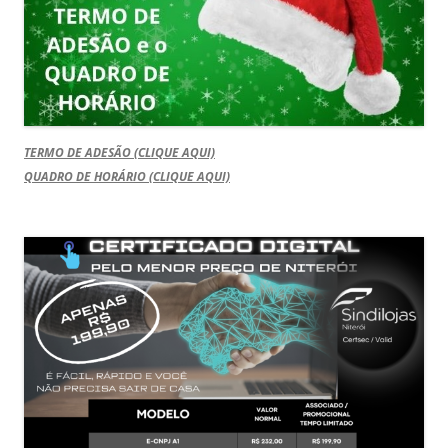
TERMO DE ADESÃO (CLIQUE AQUI)
QUADRO DE HORÁRIO (CLIQUE AQUI)