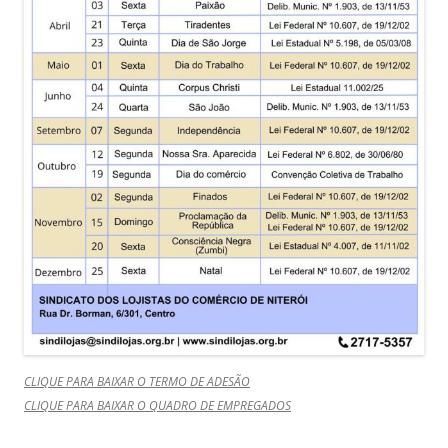
CLIQUE PARA BAIXAR O TERMO DE ADESÃO
CLIQUE PARA BAIXAR O QUADRO DE EMPREGADOS