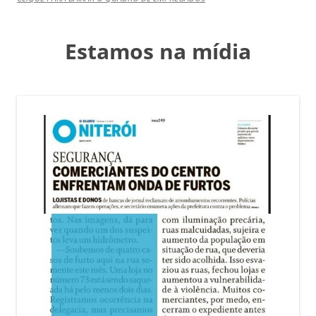
Estamos na mídia