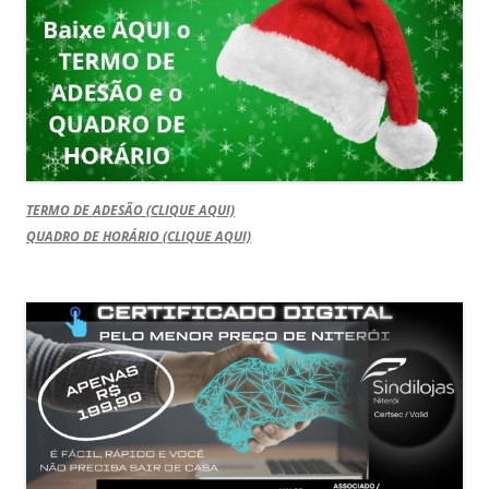
TERMO DE ADESÃO (CLIQUE AQUI)
QUADRO DE HORÁRIO (CLIQUE AQUI)