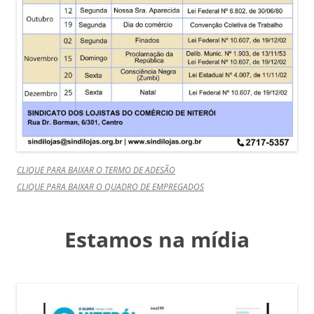
CLIQUE PARA BAIXAR O TERMO DE ADESÃO
CLIQUE PARA BAIXAR O QUADRO DE EMPREGADOS
Estamos na mídia