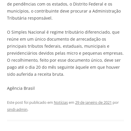
de pendências com os estados, o Distrito Federal e os
municípios, o contribuinte deve procurar a Administração
Tributária responsável.
O Simples Nacional é regime tributário diferenciado, que
reúne em um único documento de arrecadação os
principais tributos federais, estaduais, municipais e
previdenciários devidos pelas micro e pequenas empresas.
O recolhimento, feito por esse documento único, deve ser
pago até o dia 20 do mês seguinte àquele em que houver
sido auferida a receita bruta.
Agência Brasil
Este post foi publicado em
Notícias
em
29 de janeiro de 2021
por
sindi-admin
.