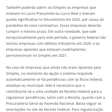
Também poderão aderir ao Simples as empresas que
estavam no Lucro Presumido ou Lucro Real e tiveram
queda significativa no faturamento em 2020, por causa da
pandemia do novo coronavírus. Essas empresas deverão
cumprir o mesmo prazo. Em outra novidade, que vale
excepcionalmente para este período, o governo federal não
excluiu empresas com débitos tributários em 2020, e as
empresas optantes que estavam inadimplentes
permaneceram no Simples em 2021.
No caso de empresas que ainda não eram optantes pelo
Simples, no momento da opção o sistema responde
automaticamente se há pendências com os fiscos federal,
estadual ou municipal. Não é necessário que o
contribuinte vá a uma unidade da Receita Federal para a
regularizar pendências, tanto com a Receita, quanto com a
Procuradoria-Geral da Fazenda Nacional. Basta seguir as
orientações no site da Receita Federal. Para regularização