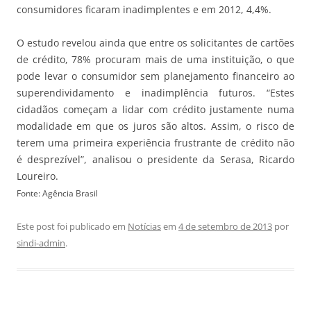
consumidores ficaram inadimplentes e em 2012, 4,4%.
O estudo revelou ainda que entre os solicitantes de cartões
de crédito, 78% procuram mais de uma instituição, o que
pode levar o consumidor sem planejamento financeiro ao
superendividamento e inadimplência futuros. “Estes
cidadãos começam a lidar com crédito justamente numa
modalidade em que os juros são altos. Assim, o risco de
terem uma primeira experiência frustrante de crédito não
é desprezível”, analisou o presidente da Serasa, Ricardo
Loureiro.
Fonte: Agência Brasil
Este post foi publicado em
Notícias
em
4 de setembro de 2013
por
sindi-admin
.