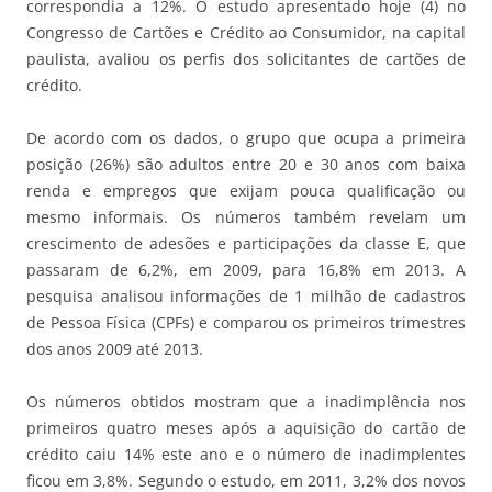
correspondia a 12%. O estudo apresentado hoje (4) no
Congresso de Cartões e Crédito ao Consumidor, na capital
paulista, avaliou os perfis dos solicitantes de cartões de
crédito.
De acordo com os dados, o grupo que ocupa a primeira
posição (26%) são adultos entre 20 e 30 anos com baixa
renda e empregos que exijam pouca qualificação ou
mesmo informais. Os números também revelam um
crescimento de adesões e participações da classe E, que
passaram de 6,2%, em 2009, para 16,8% em 2013. A
pesquisa analisou informações de 1 milhão de cadastros
de Pessoa Física (CPFs) e comparou os primeiros trimestres
dos anos 2009 até 2013.
Os números obtidos mostram que a inadimplência nos
primeiros quatro meses após a aquisição do cartão de
crédito caiu 14% este ano e o número de inadimplentes
ficou em 3,8%. Segundo o estudo, em 2011, 3,2% dos novos