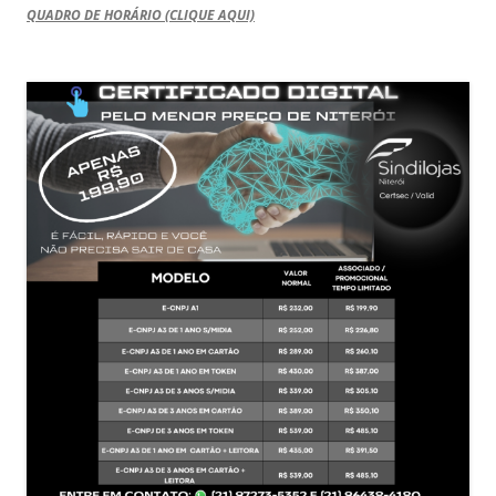
QUADRO DE HORÁRIO (CLIQUE AQUI)