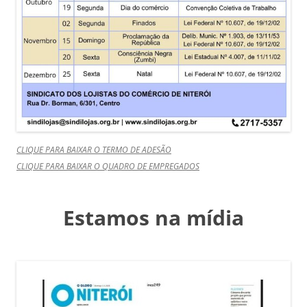
CLIQUE PARA BAIXAR O TERMO DE ADESÃO
CLIQUE PARA BAIXAR O QUADRO DE EMPREGADOS
Estamos na mídia