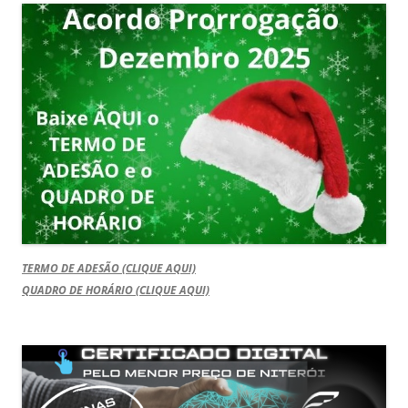
TERMO DE ADESÃO (CLIQUE AQUI)
QUADRO DE HORÁRIO (CLIQUE AQUI)