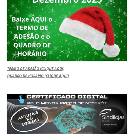
TERMO DE ADESÃO (CLIQUE AQUI)
QUADRO DE HORÁRIO (CLIQUE AQUI)