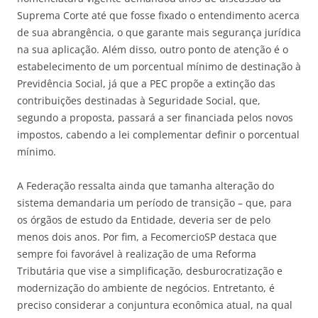
Suprema Corte até que fosse fixado o entendimento acerca
de sua abrangência, o que garante mais segurança jurídica
na sua aplicação. Além disso, outro ponto de atenção é o
estabelecimento de um porcentual mínimo de destinação à
Previdência Social, já que a PEC propõe a extinção das
contribuições destinadas à Seguridade Social, que,
segundo a proposta, passará a ser financiada pelos novos
impostos, cabendo a lei complementar definir o porcentual
mínimo.
A Federação ressalta ainda que tamanha alteração do
sistema demandaria um período de transição – que, para
os órgãos de estudo da Entidade, deveria ser de pelo
menos dois anos. Por fim, a FecomercioSP destaca que
sempre foi favorável à realização de uma Reforma
Tributária que vise a simplificação, desburocratização e
modernização do ambiente de negócios. Entretanto, é
preciso considerar a conjuntura econômica atual, na qual