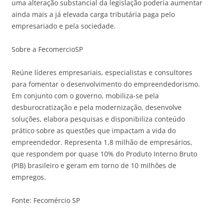
uma alteração substancial da legislação poderia aumentar
ainda mais a já elevada carga tributária paga pelo
empresariado e pela sociedade.
Sobre a FecomercioSP
Reúne líderes empresariais, especialistas e consultores
para fomentar o desenvolvimento do empreendedorismo.
Em conjunto com o governo, mobiliza-se pela
desburocratização e pela modernização, desenvolve
soluções, elabora pesquisas e disponibiliza conteúdo
prático sobre as questões que impactam a vida do
empreendedor. Representa 1,8 milhão de empresários,
que respondem por quase 10% do Produto Interno Bruto
(PIB) brasileiro e geram em torno de 10 milhões de
empregos.
Fonte: Fecomércio SP