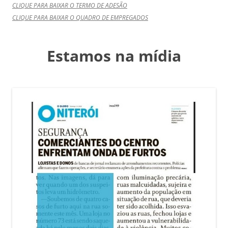
CLIQUE PARA BAIXAR O TERMO DE ADESÃO
CLIQUE PARA BAIXAR O QUADRO DE EMPREGADOS
Estamos na mídia