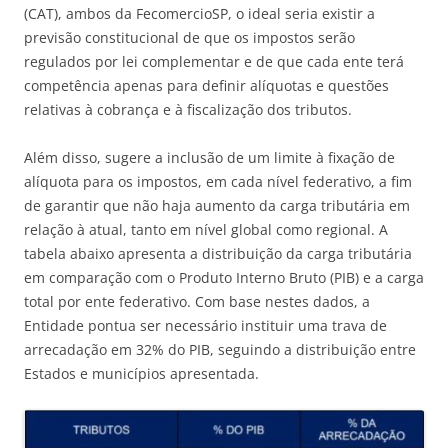
(CAT), ambos da FecomercioSP, o ideal seria existir a
previsão constitucional de que os impostos serão
regulados por lei complementar e de que cada ente terá
competência apenas para definir alíquotas e questões
relativas à cobrança e à fiscalização dos tributos.
Além disso, sugere a inclusão de um limite à fixação de
alíquota para os impostos, em cada nível federativo, a fim
de garantir que não haja aumento da carga tributária em
relação à atual, tanto em nível global como regional. A
tabela abaixo apresenta a distribuição da carga tributária
em comparação com o Produto Interno Bruto (PIB) e a carga
total por ente federativo. Com base nestes dados, a
Entidade pontua ser necessário instituir uma trava de
arrecadação em 32% do PIB, seguindo a distribuição entre
Estados e municípios apresentada.