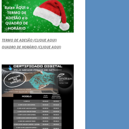
TERMO DE ADESÃO (CLIQUE AQUI)
QUADRO DE HORÁRIO (CLIQUE AQUI)