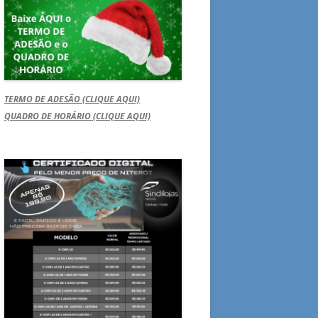
TERMO DE ADESÃO (CLIQUE AQUI)
QUADRO DE HORÁRIO (CLIQUE AQUI)