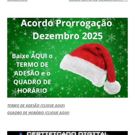
TERMO DE ADESÃO (CLIQUE AQUI)
QUADRO DE HORÁRIO (CLIQUE AQUI)