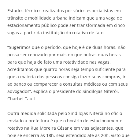
Estudos técnicos realizados por vários especialistas em
trânsito e mobilidade urbana indicam que uma vaga de
estacionamento público pode ser transformada em cinco
vagas a partir da instituição do rotativo de fato.
“Sugerimos que o período, que hoje é de duas horas, não
possa ser renovado por mais do que outras duas horas
para que haja de fato uma rotatividade nas vagas.
Acreditamos que quatro horas seja tempo suficiente para
que a maioria das pessoas consiga fazer suas compras, ir
ao banco ou comparecer a consultas médicas ou com seus
advogados”, explica o presidente do Sindilojas Niterói,
Charbel Tauil.
Outra medida solicitada pelo Sindilojas Niterói no ofício
enviado à prefeitura é que o horário de estacionamento
rotativo na Rua Moreira César e em vias adjacentes, que
hoje se encerra às 18h, seja estendido até as 20h, visto que