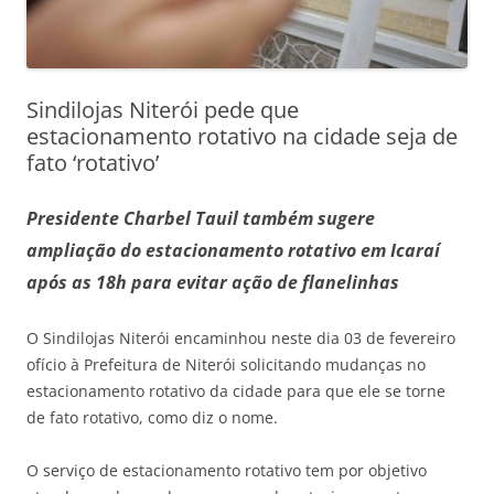
Sindilojas Niterói pede que
estacionamento rotativo na cidade seja de
fato ‘rotativo’
Presidente Charbel Tauil também sugere
ampliação do estacionamento rotativo em Icaraí
após as 18h para evitar ação de flanelinhas
O Sindilojas Niterói encaminhou neste dia 03 de fevereiro
ofício à Prefeitura de Niterói solicitando mudanças no
estacionamento rotativo da cidade para que ele se torne
de fato rotativo, como diz o nome.
O serviço de estacionamento rotativo tem por objetivo