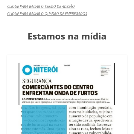
CLIQUE PARA BAIXAR O TERMO DE ADESÃO
CLIQUE PARA BAIXAR O QUADRO DE EMPREGADOS
Estamos na mídia