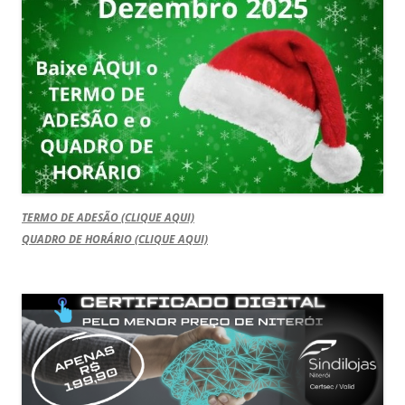
TERMO DE ADESÃO (CLIQUE AQUI)
QUADRO DE HORÁRIO (CLIQUE AQUI)